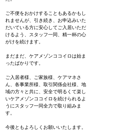
ご不便をおかけすることもあるかもし
れませんが、引き続き、お申込みいた
だいている方に安心してご入居いただ
けるよう、スタッフ一同、精一杯の心
がけを続けます。
まだまだ、ケアメゾンココイロは始ま
ったばかりです。
ご入居者様、ご家族様、ケアマネさ
ん、各事業所様、取引関係会社様、地
域の方々と共に、安全で明るくて楽し
いケアメゾンココイロを続けられるよ
うにスタッフ一同全力で取り組みま
す。
今後ともよろしくお願いいたします。