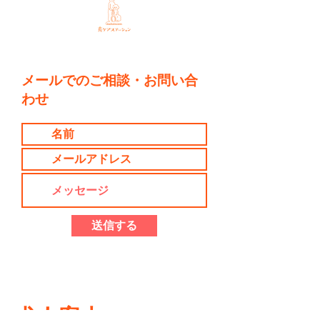
メールでのご相談・お問い合
わせ
送信する
求人案内