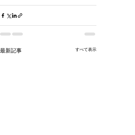
すべて表示
最新記事