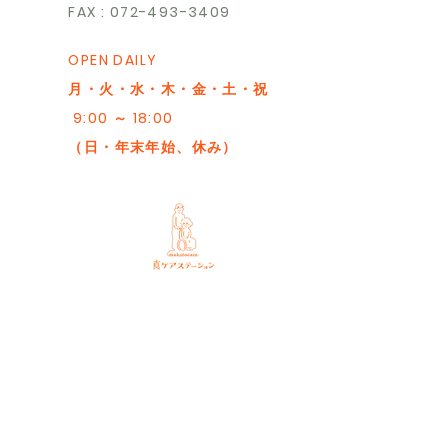
FAX : 072-493-3409
OPEN DAILY
月・火・水・木・金・土・祝
9:00 ～ 18:00
（日・年末年始、休み）