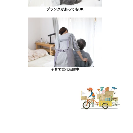
ブランクがあってもOK
子育て世代活躍中