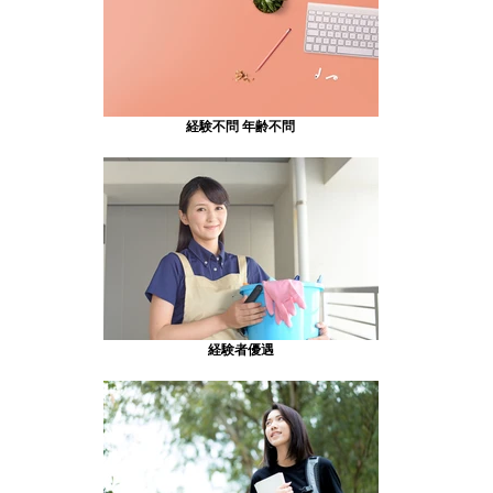
経験不問 年齢不問
経験者優遇