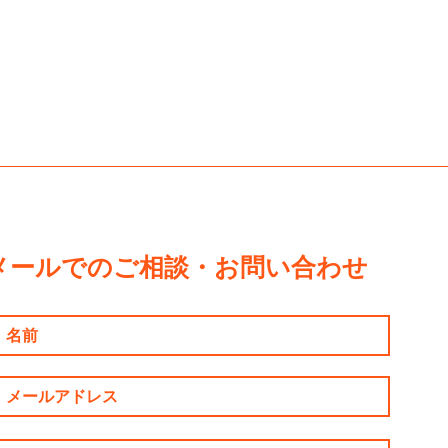
メールでのご相談・お問い合わせ